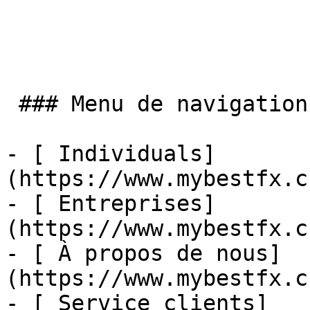
 ### Menu de navigation

- [ Individuals]
(https://www.mybestfx.c
- [ Entreprises]
(https://www.mybestfx.c
- [ À propos de nous]
(https://www.mybestfx.c
- [ Service clients]