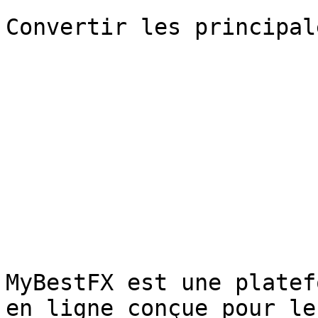
Convertir les principal
MyBestFX est une platef
en ligne conçue pour le