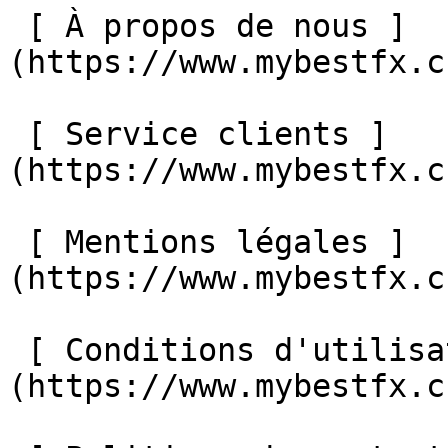
 [ À propos de nous ]
(https://www.mybestfx.c
 [ Service clients ]
(https://www.mybestfx.c
 [ Mentions légales ]
(https://www.mybestfx.c
 [ Conditions d'utilisation ]
(https://www.mybestfx.c